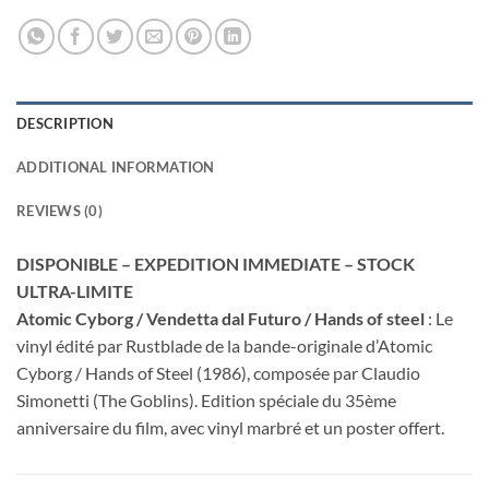
DESCRIPTION
ADDITIONAL INFORMATION
REVIEWS (0)
DISPONIBLE – EXPEDITION IMMEDIATE – STOCK
ULTRA-LIMITE
Atomic Cyborg / Vendetta dal Futuro / Hands of steel
: Le
vinyl édité par Rustblade de la bande-originale d’
Atomic
Cyborg / Hands of Steel
(1986), composée par Claudio
Simonetti (The Goblins). Edition spéciale du 35ème
anniversaire du film, avec vinyl marbré et un poster offert.