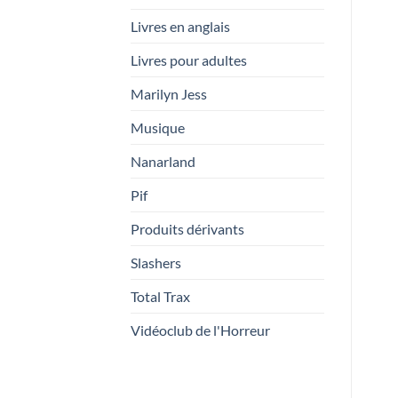
Livres en anglais
Livres pour adultes
Marilyn Jess
Musique
Nanarland
Pif
Produits dérivants
Slashers
Total Trax
Vidéoclub de l'Horreur