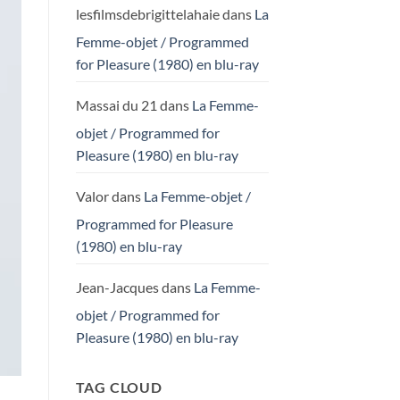
lesfilmsdebrigittelahaie
dans
La
Femme-objet / Programmed
for Pleasure (1980) en blu-ray
Massai du 21
dans
La Femme-
objet / Programmed for
Pleasure (1980) en blu-ray
Valor
dans
La Femme-objet /
Programmed for Pleasure
(1980) en blu-ray
Jean-Jacques
dans
La Femme-
objet / Programmed for
Pleasure (1980) en blu-ray
TAG CLOUD