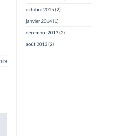
octobre 2015
(2)
janvier 2014
(1)
décembre 2013
(2)
août 2013
(2)
aire