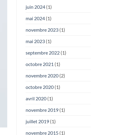
juin 2024
(1)
mai 2024
(1)
novembre 2023
(1)
mai 2023
(1)
septembre 2022
(1)
octobre 2021
(1)
novembre 2020
(2)
octobre 2020
(1)
avril 2020
(1)
novembre 2019
(1)
juillet 2019
(1)
novembre 2015
(1)