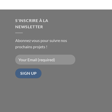
S'INSCRIRE À LA
NEWSLETTER
Abonnez vous pour suivre nos
prochains projets !