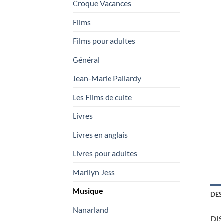
Croque Vacances
Films
Films pour adultes
Général
Jean-Marie Pallardy
Les Films de culte
Livres
Livres en anglais
Livres pour adultes
Marilyn Jess
Musique
DE
Nanarland
DI