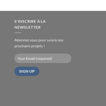
S'INSCRIRE À LA
NEWSLETTER
Abonnez vous pour suivre nos
prochains projets !