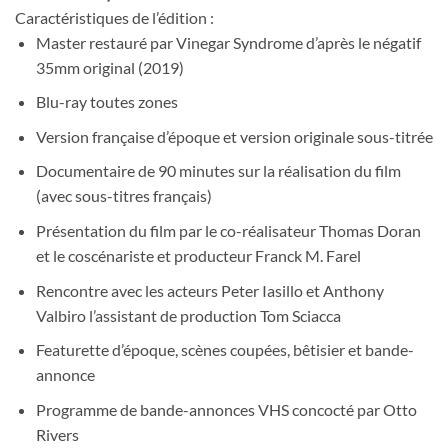
Caractéristiques de l’édition :
Master restauré par Vinegar Syndrome d’après le négatif
35mm original (2019)
Blu-ray toutes zones
Version française d’époque et version originale sous-titrée
Documentaire de 90 minutes sur la réalisation du film
(avec sous-titres français)
Présentation du film par le co-réalisateur Thomas Doran
et le coscénariste et producteur Franck M. Farel
Rencontre avec les acteurs Peter Iasillo et Anthony
Valbiro l’assistant de production Tom Sciacca
Featurette d’époque, scènes coupées, bêtisier et bande-
annonce
Programme de bande-annonces VHS concocté par Otto
Rivers