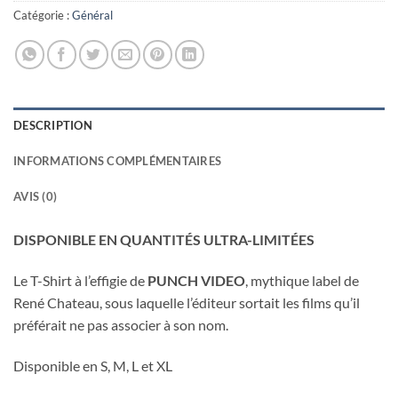
Catégorie :
Général
DESCRIPTION
INFORMATIONS COMPLÉMENTAIRES
AVIS (0)
DISPONIBLE EN QUANTITÉS ULTRA-LIMITÉES
Le T-Shirt à l’effigie de
PUNCH VIDEO
, mythique label de
René Chateau, sous laquelle l’éditeur sortait les films qu’il
préférait ne pas associer à son nom.
Disponible en S, M, L et XL