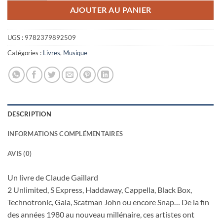
AJOUTER AU PANIER
UGS :
9782379892509
Catégories :
Livres
,
Musique
DESCRIPTION
INFORMATIONS COMPLÉMENTAIRES
AVIS (0)
Un livre de Claude Gaillard
2 Unlimited, S Express, Haddaway, Cappella, Black Box,
Technotronic, Gala, Scatman John ou encore Snap… De la fin
des années 1980 au nouveau millénaire, ces artistes ont