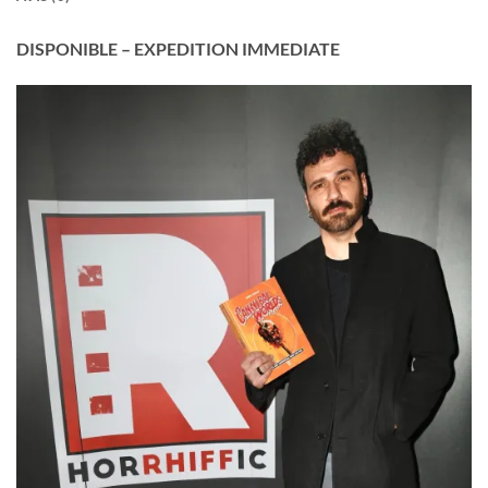
DISPONIBLE – EXPEDITION IMMEDIATE