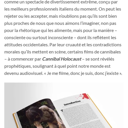
comme un spectacle de divertissement extrême, conçu par
les meilleurs professionnels italiens du moment. On peut les
rejeter ou les accepter, mais n’oublions pas qu’ils sont bien
plus proches de nous que nous aimons l’imaginer, non pas
pour la rhétorique qui les alimente, mais pour la manière –
consciente ou surtout inconsciente – dont ils reflètent les
attitudes occidentales. Par leur cruauté et les contradictions
morales qu’ils mettent en scène, certains films de cannibales
– à commencer par
Cannibal Holocaust
– se sont révélés
prophétiques, soulignant à quel point notre monde est
devenu audiovisuel. « Je me filme, donc je suis, donc j’existe ».