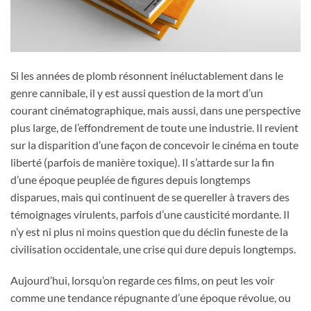
Si les années de plomb résonnent inéluctablement dans le
genre cannibale, il y est aussi question de la mort d’un
courant cinématographique, mais aussi, dans une perspective
plus large, de l’effondrement de toute une industrie. Il revient
sur la disparition d’une façon de concevoir le cinéma en toute
liberté (parfois de manière toxique). Il s’attarde sur la fin
d’une époque peuplée de figures depuis longtemps
disparues, mais qui continuent de se quereller à travers des
témoignages virulents, parfois d’une causticité mordante. Il
n’y est ni plus ni moins question que du déclin funeste de la
civilisation occidentale, une crise qui dure depuis longtemps.
Aujourd’hui, lorsqu’on regarde ces films, on peut les voir
comme une tendance répugnante d’une époque révolue, ou