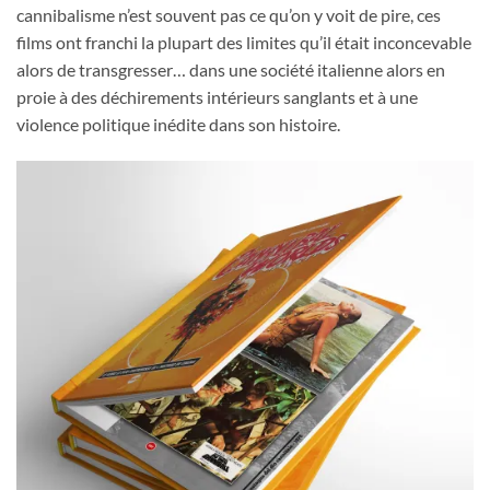
cannibalisme n’est souvent pas ce qu’on y voit de pire, ces
films ont franchi la plupart des limites qu’il était inconcevable
alors de transgresser… dans une société italienne alors en
proie à des déchirements intérieurs sanglants et à une
violence politique inédite dans son histoire.